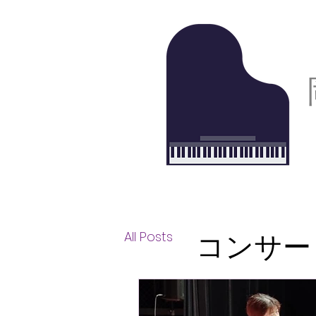
コンサー
All Posts