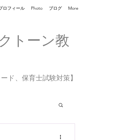
プロフィール
Photo
ブログ
More
クトーン教
レード、保育士試験対策】